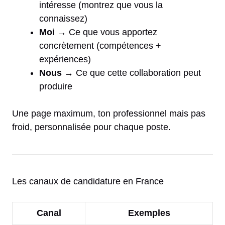
intéresse (montrez que vous la
connaissez)
Moi
→ Ce que vous apportez
concrètement (compétences +
expériences)
Nous
→ Ce que cette collaboration peut
produire
Une page maximum, ton professionnel mais pas
froid, personnalisée pour chaque poste.
Les canaux de candidature en France
Canal
Exemples