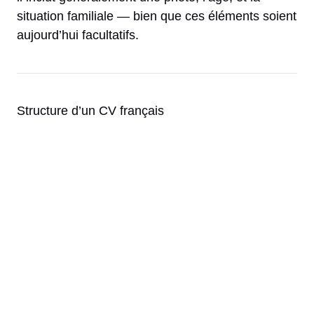
situation familiale — bien que ces éléments soient
aujourd’hui facultatifs.
Structure d’un CV français