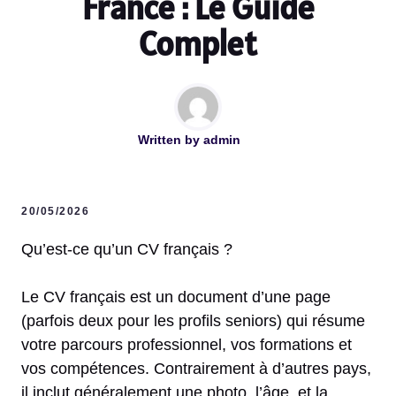
France : Le Guide
Complet
Written by
admin
20/05/2026
Qu’est-ce qu’un CV français ?
Le CV français est un document d’une page
(parfois deux pour les profils seniors) qui résume
votre parcours professionnel, vos formations et
vos compétences. Contrairement à d’autres pays,
il inclut généralement une photo, l’âge, et la