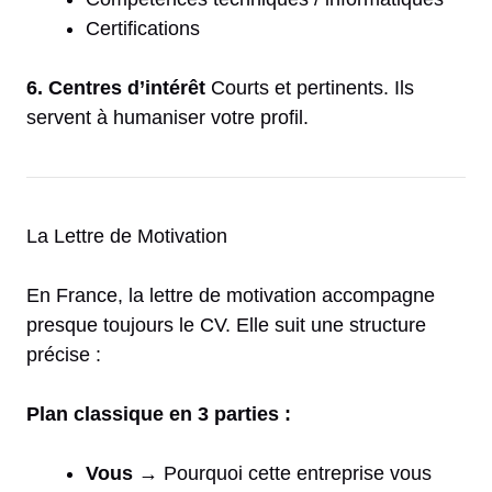
Certifications
6. Centres d’intérêt
Courts et pertinents. Ils
servent à humaniser votre profil.
La Lettre de Motivation
En France, la lettre de motivation accompagne
presque toujours le CV. Elle suit une structure
précise :
Plan classique en 3 parties :
Vous
→ Pourquoi cette entreprise vous