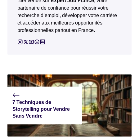
Bienvenue sur
Expert Job France
, votre
partenaire de confiance pour réussir votre
recherche d’emploi, développer votre carrière
et accéder aux meilleures opportunités
professionnelles partout en France.
7 Techniques de
Storytelling pour Vendre
Sans Vendre