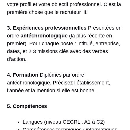
votre profil et votre objectif professionnel. C’est la
première chose que le recruteur lit.
3. Expériences professionnelles
Présentées en
ordre
antéchronologique
(la plus récente en
premier). Pour chaque poste : intitulé, entreprise,
dates, et 2-3 missions clés avec des verbes
d’action.
4. Formation
Diplômes par ordre
antéchronologique. Précisez l’établissement,
l’année et la mention si elle est bonne.
5. Compétences
Langues (niveau CECRL : A1 à C2)
Compétences techniques / informatiques