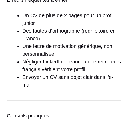
Un CV de plus de 2 pages pour un profil
junior
Des fautes d’orthographe (rédhibitoire en
France)
Une lettre de motivation générique, non
personnalisée
Négliger LinkedIn : beaucoup de recruteurs
français vérifient votre profil
Envoyer un CV sans objet clair dans l’e-
mail
Conseils pratiques