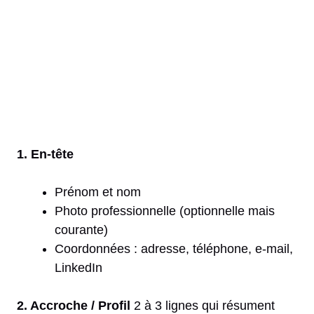
1. En-tête
Prénom et nom
Photo professionnelle (optionnelle mais
courante)
Coordonnées : adresse, téléphone, e-mail,
LinkedIn
2. Accroche / Profil
2 à 3 lignes qui résument