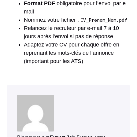
Format PDF
obligatoire pour l’envoi par e-
mail
Nommez votre fichier :
CV_Prenom_Nom.pdf
Relancez le recruteur par e-mail 7 à 10
jours après l’envoi si pas de réponse
Adaptez votre CV pour chaque offre en
reprenant les mots-clés de l’annonce
(important pour les ATS)