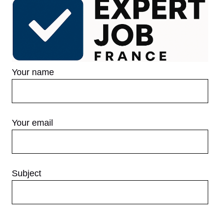
Your name
Your email
Subject