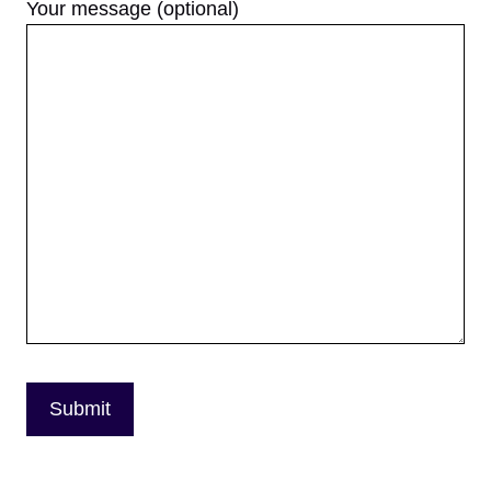
Your message (optional)