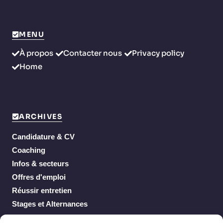
MENU
À propos
Contacter nous
Privacy policy
Home
ARCHIVES
Candidature & CV
Coaching
Infos & secteurs
Offres d'emploi
Réussir entretien
Stages et Alternances
Work From Home