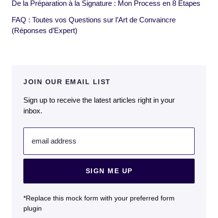
De la Préparation à la Signature : Mon Process en 8 Étapes
FAQ : Toutes vos Questions sur l’Art de Convaincre
(Réponses d’Expert)
JOIN OUR EMAIL LIST
Sign up to receive the latest articles right in your
inbox.
email address
SIGN ME UP
*Replace this mock form with your preferred form
plugin