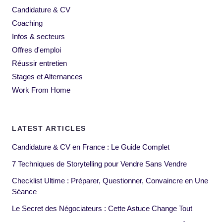
Candidature & CV
Coaching
Infos & secteurs
Offres d'emploi
Réussir entretien
Stages et Alternances
Work From Home
LATEST ARTICLES
Candidature & CV en France : Le Guide Complet
7 Techniques de Storytelling pour Vendre Sans Vendre
Checklist Ultime : Préparer, Questionner, Convaincre en Une
Séance
Le Secret des Négociateurs : Cette Astuce Change Tout