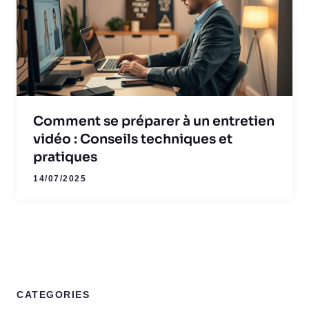
Comment se préparer à un entretien
vidéo : Conseils techniques et
pratiques
14/07/2025
CATEGORIES