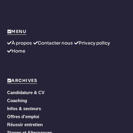
MENU
À propos
Contacter nous
Privacy policy
Home
ARCHIVES
Candidature & CV
Coaching
Infos & secteurs
Offres d'emploi
Réussir entretien
Stages et Alternances