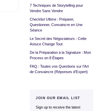
7 Techniques de Storytelling pour
Vendre Sans Vendre
Checklist Ultime : Préparer,
Questionner, Convaincre en Une
Séance
Le Secret des Négociateurs : Cette
Astuce Change Tout
De la Préparation à la Signature : Mon
Process en 8 Étapes
FAQ : Toutes vos Questions sur l’Art
de Convaincre (Réponses d’Expert)
JOIN OUR EMAIL LIST
Sign up to receive the latest