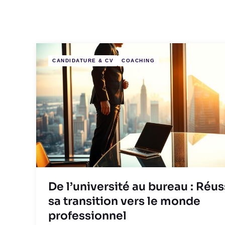
CANDIDATURE & CV
COACHING
De l’université au bureau : Réus
sa transition vers le monde
professionnel