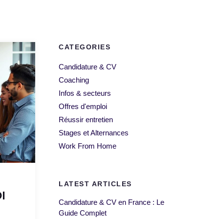
CATEGORIES
Candidature & CV
Coaching
Infos & secteurs
Offres d'emploi
Réussir entretien
Stages et Alternances
Work From Home
LATEST ARTICLES
I
Candidature & CV en France : Le
Guide Complet