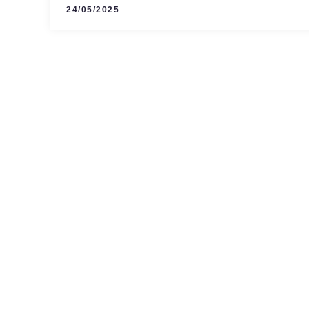
24/05/2025