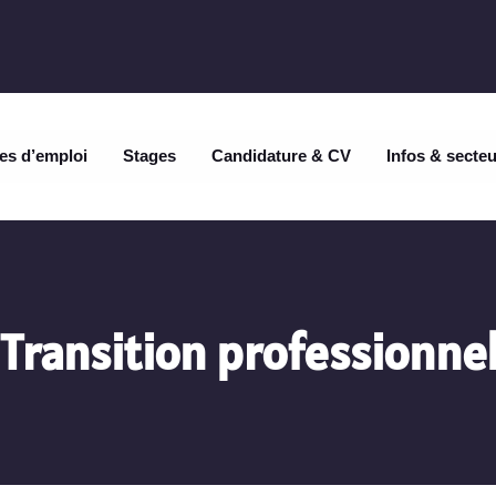
es d’emploi
Stages
Candidature & CV
Infos & secte
Transition professionnel