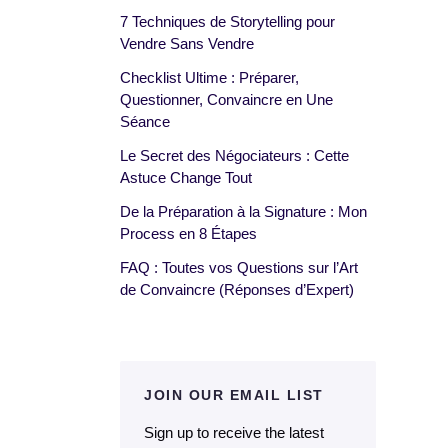
7 Techniques de Storytelling pour
Vendre Sans Vendre
Checklist Ultime : Préparer,
Questionner, Convaincre en Une
Séance
Le Secret des Négociateurs : Cette
Astuce Change Tout
De la Préparation à la Signature : Mon
Process en 8 Étapes
FAQ : Toutes vos Questions sur l’Art
de Convaincre (Réponses d’Expert)
JOIN OUR EMAIL LIST
Sign up to receive the latest