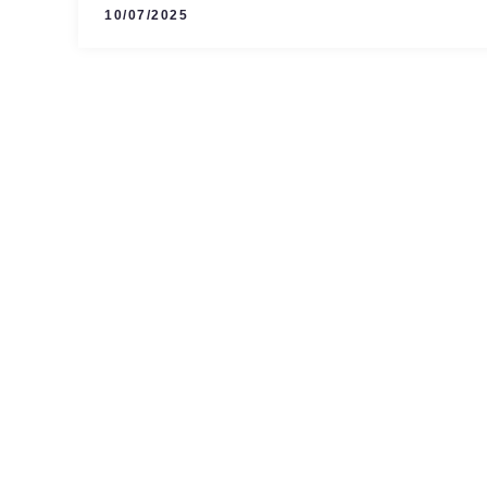
10/07/2025