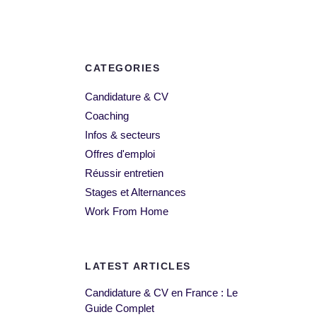
CATEGORIES
Candidature & CV
Coaching
Infos & secteurs
Offres d'emploi
Réussir entretien
Stages et Alternances
Work From Home
LATEST ARTICLES
Candidature & CV en France : Le
Guide Complet