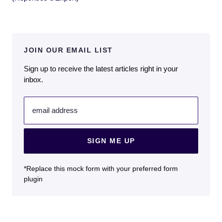
JOIN OUR EMAIL LIST
Sign up to receive the latest articles right in your
inbox.
email address
SIGN ME UP
*Replace this mock form with your preferred form
plugin