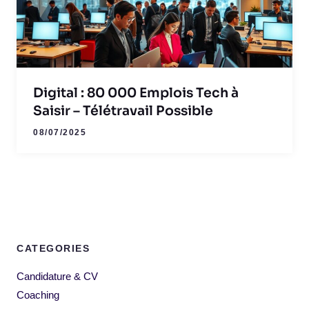
Digital : 80 000 Emplois Tech à
Saisir – Télétravail Possible
08/07/2025
CATEGORIES
Candidature & CV
Coaching