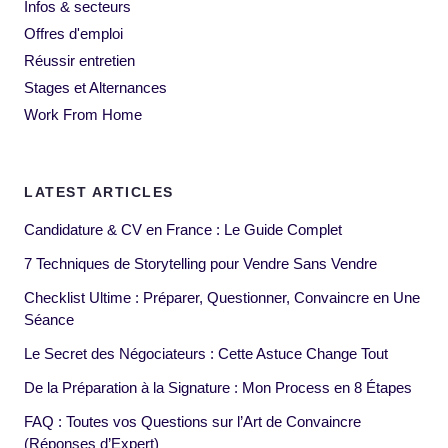
Infos & secteurs
Offres d'emploi
Réussir entretien
Stages et Alternances
Work From Home
LATEST ARTICLES
Candidature & CV en France : Le Guide Complet
7 Techniques de Storytelling pour Vendre Sans Vendre
Checklist Ultime : Préparer, Questionner, Convaincre en Une
Séance
Le Secret des Négociateurs : Cette Astuce Change Tout
De la Préparation à la Signature : Mon Process en 8 Étapes
FAQ : Toutes vos Questions sur l’Art de Convaincre
(Réponses d’Expert)