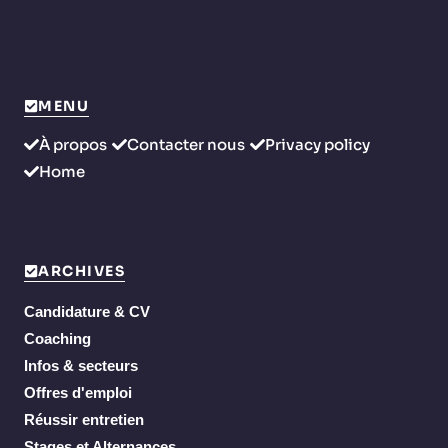
MENU
À propos
Contacter nous
Privacy policy
Home
ARCHIVES
Candidature & CV
Coaching
Infos & secteurs
Offres d'emploi
Réussir entretien
Stages et Alternances