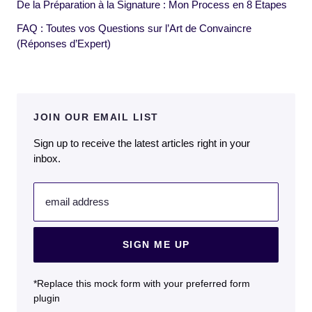
De la Préparation à la Signature : Mon Process en 8 Étapes
FAQ : Toutes vos Questions sur l’Art de Convaincre
(Réponses d’Expert)
JOIN OUR EMAIL LIST
Sign up to receive the latest articles right in your
inbox.
email address
SIGN ME UP
*Replace this mock form with your preferred form
plugin