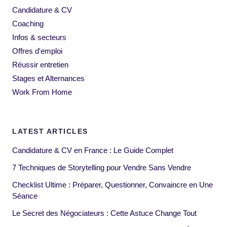
Candidature & CV
Coaching
Infos & secteurs
Offres d'emploi
Réussir entretien
Stages et Alternances
Work From Home
LATEST ARTICLES
Candidature & CV en France : Le Guide Complet
7 Techniques de Storytelling pour Vendre Sans Vendre
Checklist Ultime : Préparer, Questionner, Convaincre en Une
Séance
Le Secret des Négociateurs : Cette Astuce Change Tout