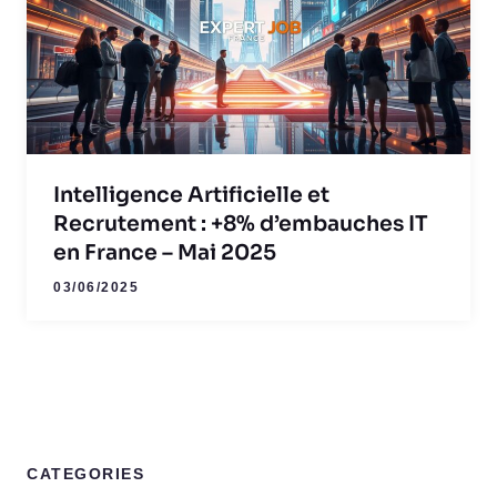
Intelligence Artificielle et
Recrutement : +8% d’embauches IT
en France – Mai 2025
03/06/2025
CATEGORIES