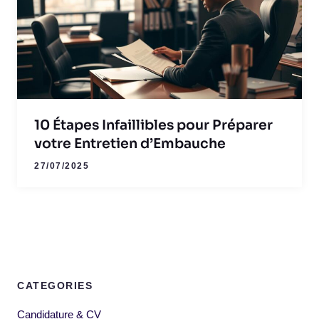
10 Étapes Infaillibles pour Préparer
votre Entretien d’Embauche
27/07/2025
CATEGORIES
Candidature & CV