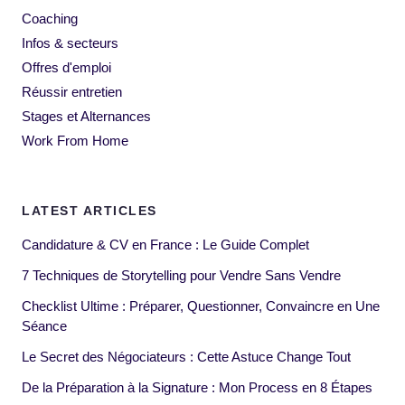
Coaching
Infos & secteurs
Offres d'emploi
Réussir entretien
Stages et Alternances
Work From Home
LATEST ARTICLES
Candidature & CV en France : Le Guide Complet
7 Techniques de Storytelling pour Vendre Sans Vendre
Checklist Ultime : Préparer, Questionner, Convaincre en Une
Séance
Le Secret des Négociateurs : Cette Astuce Change Tout
De la Préparation à la Signature : Mon Process en 8 Étapes