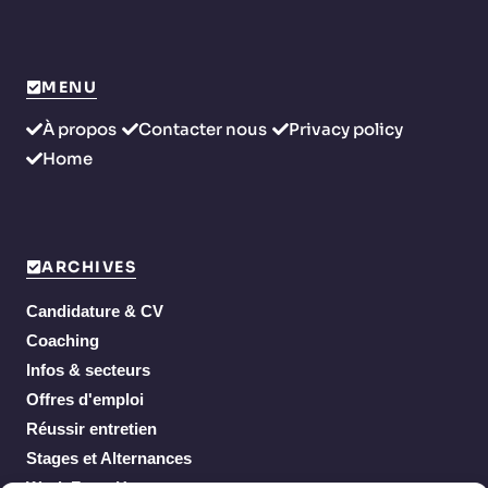
MENU
À propos
Contacter nous
Privacy policy
Home
ARCHIVES
Candidature & CV
Coaching
Infos & secteurs
Offres d'emploi
Réussir entretien
Stages et Alternances
Work From Home