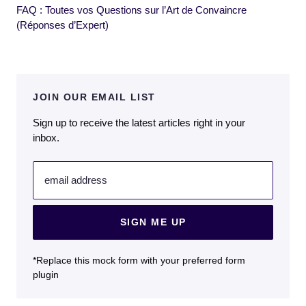
FAQ : Toutes vos Questions sur l’Art de Convaincre
(Réponses d’Expert)
JOIN OUR EMAIL LIST
Sign up to receive the latest articles right in your
inbox.
email address
SIGN ME UP
*Replace this mock form with your preferred form
plugin