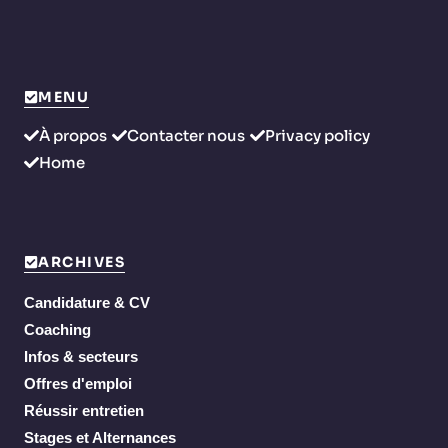
MENU
À propos
Contacter nous
Privacy policy
Home
ARCHIVES
Candidature & CV
Coaching
Infos & secteurs
Offres d'emploi
Réussir entretien
Stages et Alternances