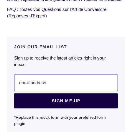
FAQ : Toutes vos Questions sur l’Art de Convaincre
(Réponses d’Expert)
JOIN OUR EMAIL LIST
Sign up to receive the latest articles right in your
inbox.
email address
SIGN ME UP
*Replace this mock form with your preferred form
plugin