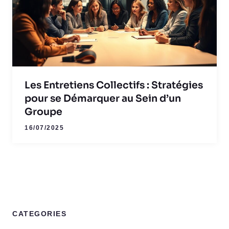
Les Entretiens Collectifs : Stratégies
pour se Démarquer au Sein d’un
Groupe
16/07/2025
CATEGORIES