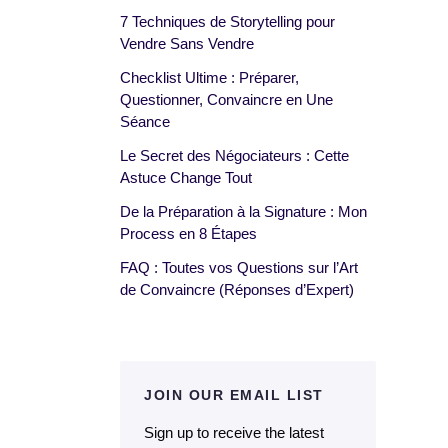
7 Techniques de Storytelling pour
Vendre Sans Vendre
Checklist Ultime : Préparer,
Questionner, Convaincre en Une
Séance
Le Secret des Négociateurs : Cette
Astuce Change Tout
De la Préparation à la Signature : Mon
Process en 8 Étapes
FAQ : Toutes vos Questions sur l’Art
de Convaincre (Réponses d’Expert)
JOIN OUR EMAIL LIST
Sign up to receive the latest