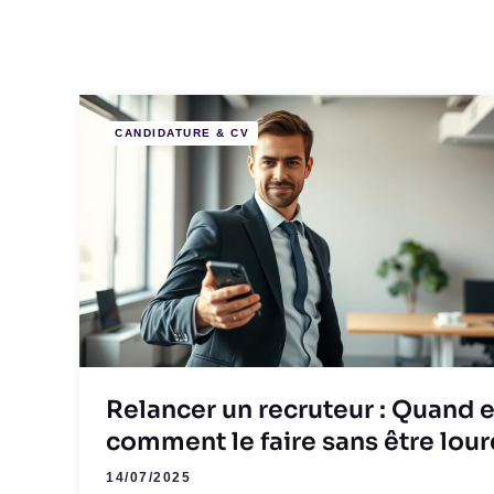
CANDIDATURE & CV
Relancer un recruteur : Quand e
comment le faire sans être lour
14/07/2025