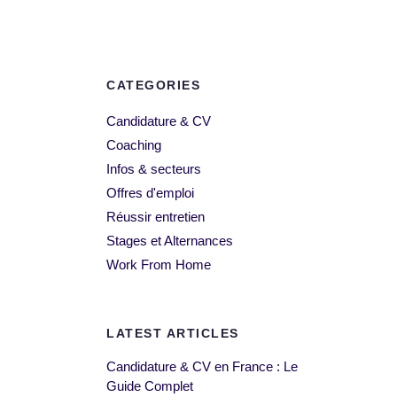
CATEGORIES
Candidature & CV
Coaching
Infos & secteurs
Offres d'emploi
Réussir entretien
Stages et Alternances
Work From Home
LATEST ARTICLES
Candidature & CV en France : Le
Guide Complet