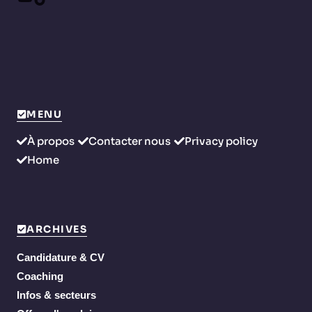
MENU
À propos
Contacter nous
Privacy policy
Home
ARCHIVES
Candidature & CV
Coaching
Infos & secteurs