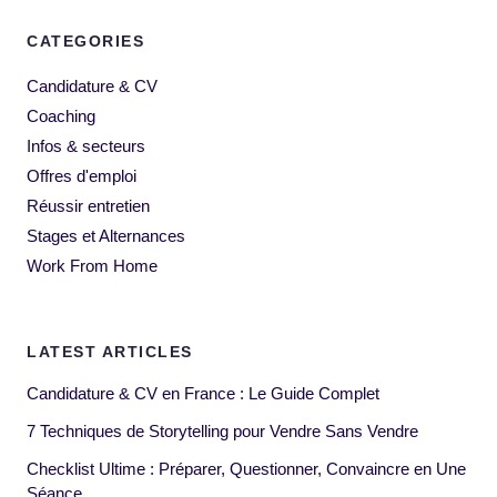
CATEGORIES
Candidature & CV
Coaching
Infos & secteurs
Offres d'emploi
Réussir entretien
Stages et Alternances
Work From Home
LATEST ARTICLES
Candidature & CV en France : Le Guide Complet
7 Techniques de Storytelling pour Vendre Sans Vendre
Checklist Ultime : Préparer, Questionner, Convaincre en Une
Séance