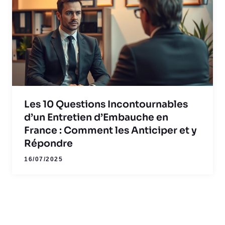
Les 10 Questions Incontournables
d’un Entretien d’Embauche en
France : Comment les Anticiper et y
Répondre
16/07/2025