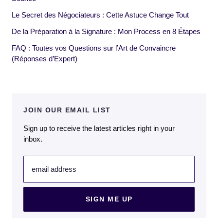
Le Secret des Négociateurs : Cette Astuce Change Tout
De la Préparation à la Signature : Mon Process en 8 Étapes
FAQ : Toutes vos Questions sur l’Art de Convaincre
(Réponses d’Expert)
JOIN OUR EMAIL LIST
Sign up to receive the latest articles right in your
inbox.
email address
SIGN ME UP