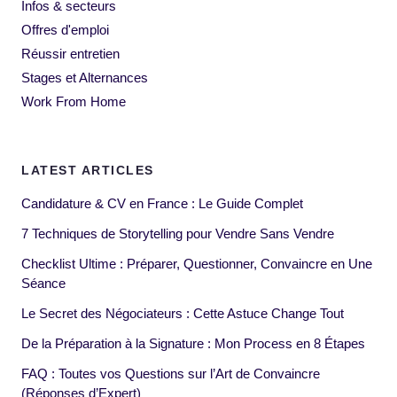
Infos & secteurs
Offres d'emploi
Réussir entretien
Stages et Alternances
Work From Home
LATEST ARTICLES
Candidature & CV en France : Le Guide Complet
7 Techniques de Storytelling pour Vendre Sans Vendre
Checklist Ultime : Préparer, Questionner, Convaincre en Une
Séance
Le Secret des Négociateurs : Cette Astuce Change Tout
De la Préparation à la Signature : Mon Process en 8 Étapes
FAQ : Toutes vos Questions sur l’Art de Convaincre
(Réponses d’Expert)