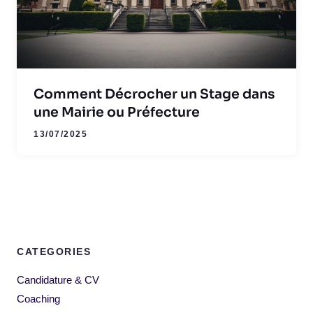
Comment Décrocher un Stage dans
une Mairie ou Préfecture
13/07/2025
CATEGORIES
Candidature & CV
Coaching