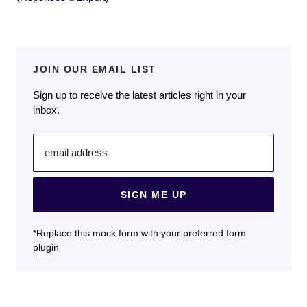
JOIN OUR EMAIL LIST
Sign up to receive the latest articles right in your
inbox.
email address
SIGN ME UP
*Replace this mock form with your preferred form
plugin