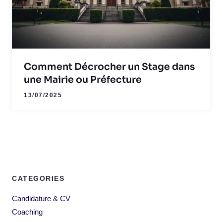
Comment Décrocher un Stage dans
une Mairie ou Préfecture
13/07/2025
CATEGORIES
Candidature & CV
Coaching