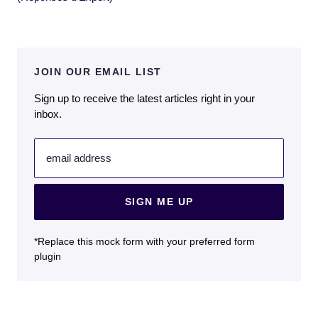
JOIN OUR EMAIL LIST
Sign up to receive the latest articles right in your
inbox.
email address
SIGN ME UP
*Replace this mock form with your preferred form
plugin