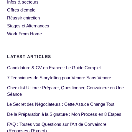
Infos & secteurs
Offres d'emploi
Réussir entretien
Stages et Alternances
Work From Home
LATEST ARTICLES
Candidature & CV en France : Le Guide Complet
7 Techniques de Storytelling pour Vendre Sans Vendre
Checklist Ultime : Préparer, Questionner, Convaincre en Une
Séance
Le Secret des Négociateurs : Cette Astuce Change Tout
De la Préparation à la Signature : Mon Process en 8 Étapes
FAQ : Toutes vos Questions sur l’Art de Convaincre
(Réponses d’Expert)