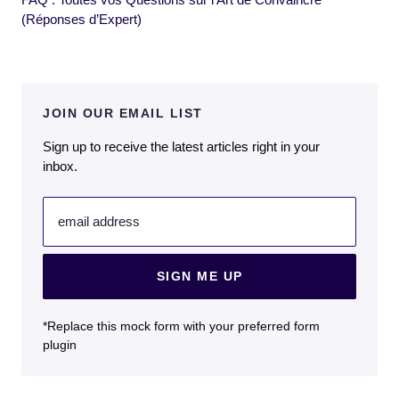
(Réponses d’Expert)
JOIN OUR EMAIL LIST
Sign up to receive the latest articles right in your
inbox.
email address
SIGN ME UP
*Replace this mock form with your preferred form
plugin