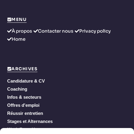
MENU
À propos
Contacter nous
Privacy policy
Home
ARCHIVES
Candidature & CV
Coaching
Infos & secteurs
Offres d'emploi
Réussir entretien
Stages et Alternances
Work From Home