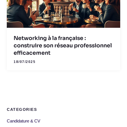
Networking à la française :
construire son réseau professionnel
efficacement
18/07/2025
CATEGORIES
Candidature & CV