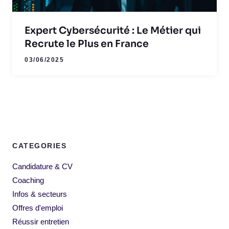
Expert Cybersécurité : Le Métier qui
Recrute le Plus en France
03/06/2025
CATEGORIES
Candidature & CV
Coaching
Infos & secteurs
Offres d'emploi
Réussir entretien