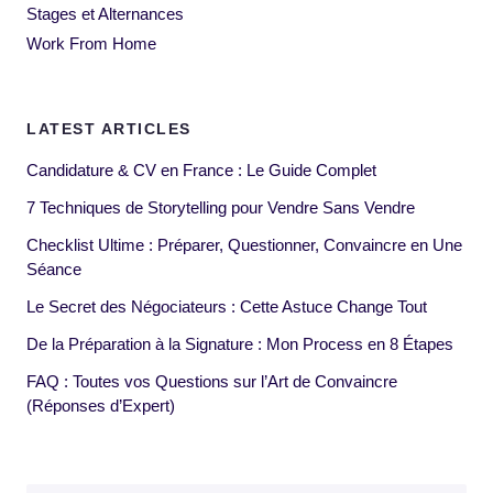
Stages et Alternances
Work From Home
LATEST ARTICLES
Candidature & CV en France : Le Guide Complet
7 Techniques de Storytelling pour Vendre Sans Vendre
Checklist Ultime : Préparer, Questionner, Convaincre en Une
Séance
Le Secret des Négociateurs : Cette Astuce Change Tout
De la Préparation à la Signature : Mon Process en 8 Étapes
FAQ : Toutes vos Questions sur l’Art de Convaincre
(Réponses d’Expert)