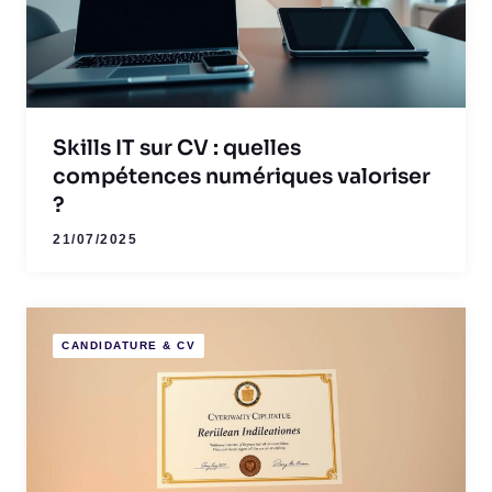
Skills IT sur CV : quelles
compétences numériques valoriser
?
21/07/2025
CANDIDATURE & CV