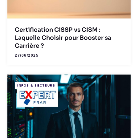
Certification CISSP vs CISM :
Laquelle Choisir pour Booster sa
Carrière ?
27/06/2025
INFOS & SECTEURS