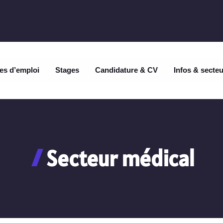
es d’emploi
Stages
Candidature & CV
Infos & secte
Secteur médical