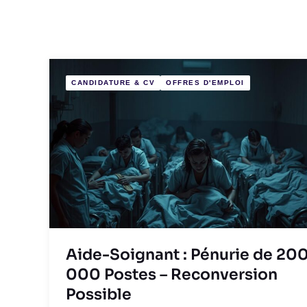
CANDIDATURE & CV
OFFRES D'EMPLOI
Aide-Soignant : Pénurie de 20
000 Postes – Reconversion
Possible