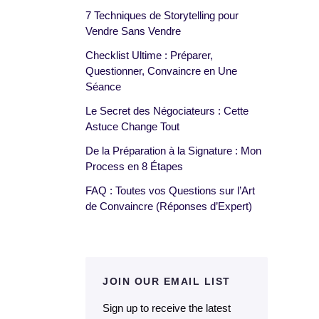
7 Techniques de Storytelling pour
Vendre Sans Vendre
Checklist Ultime : Préparer,
Questionner, Convaincre en Une
Séance
Le Secret des Négociateurs : Cette
Astuce Change Tout
De la Préparation à la Signature : Mon
Process en 8 Étapes
FAQ : Toutes vos Questions sur l’Art
de Convaincre (Réponses d’Expert)
JOIN OUR EMAIL LIST
Sign up to receive the latest