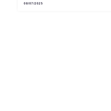
08/07/2025