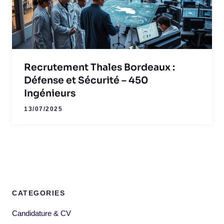
Recrutement Thales Bordeaux :
Défense et Sécurité – 450
Ingénieurs
13/07/2025
CATEGORIES
Candidature & CV