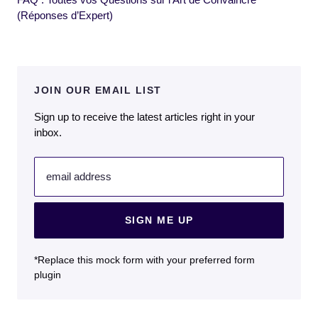
(Réponses d’Expert)
JOIN OUR EMAIL LIST
Sign up to receive the latest articles right in your
inbox.
email address
SIGN ME UP
*Replace this mock form with your preferred form
plugin