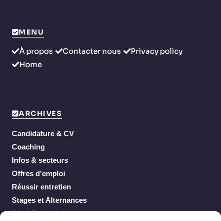
MENU
À propos
Contacter nous
Privacy policy
Home
ARCHIVES
Candidature & CV
Coaching
Infos & secteurs
Offres d'emploi
Réussir entretien
Stages et Alternances
Work From Home