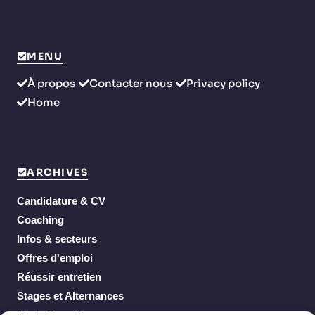
MENU
À propos
Contacter nous
Privacy policy
Home
ARCHIVES
Candidature & CV
Coaching
Infos & secteurs
Offres d'emploi
Réussir entretien
Stages et Alternances
Work From Home