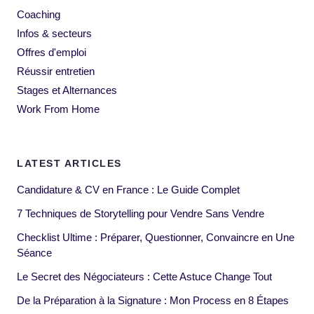
Coaching
Infos & secteurs
Offres d'emploi
Réussir entretien
Stages et Alternances
Work From Home
LATEST ARTICLES
Candidature & CV en France : Le Guide Complet
7 Techniques de Storytelling pour Vendre Sans Vendre
Checklist Ultime : Préparer, Questionner, Convaincre en Une
Séance
Le Secret des Négociateurs : Cette Astuce Change Tout
De la Préparation à la Signature : Mon Process en 8 Étapes