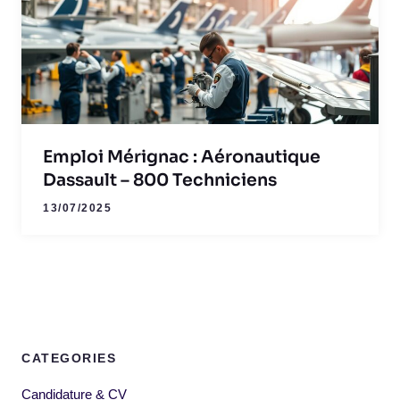
Emploi Mérignac : Aéronautique
Dassault – 800 Techniciens
13/07/2025
CATEGORIES
Candidature & CV