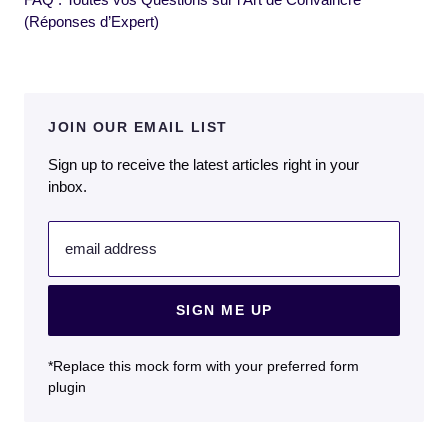
(Réponses d’Expert)
JOIN OUR EMAIL LIST
Sign up to receive the latest articles right in your
inbox.
email address
SIGN ME UP
*Replace this mock form with your preferred form
plugin