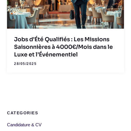
Jobs d’Été Qualifiés : Les Missions
Saisonnières à 4000€/Mois dans le
Luxe et l’Événementiel
28/05/2025
CATEGORIES
Candidature & CV