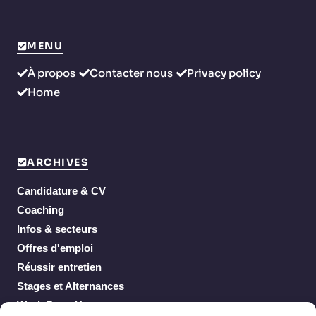
MENU
À propos
Contacter nous
Privacy policy
Home
ARCHIVES
Candidature & CV
Coaching
Infos & secteurs
Offres d'emploi
Réussir entretien
Stages et Alternances
Work From Home