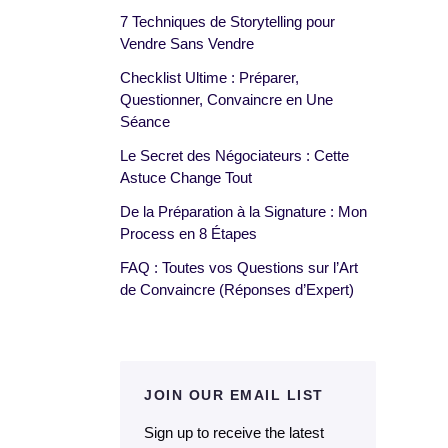
7 Techniques de Storytelling pour
Vendre Sans Vendre
Checklist Ultime : Préparer,
Questionner, Convaincre en Une
Séance
Le Secret des Négociateurs : Cette
Astuce Change Tout
De la Préparation à la Signature : Mon
Process en 8 Étapes
FAQ : Toutes vos Questions sur l’Art
de Convaincre (Réponses d’Expert)
JOIN OUR EMAIL LIST
Sign up to receive the latest