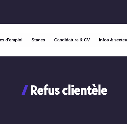
es d’emploi
Stages
Candidature & CV
Infos & secte
Refus clientèle