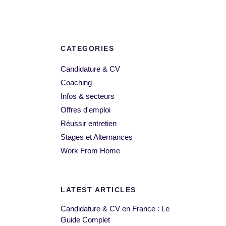
CATEGORIES
Candidature & CV
Coaching
Infos & secteurs
Offres d'emploi
Réussir entretien
Stages et Alternances
Work From Home
LATEST ARTICLES
Candidature & CV en France : Le
Guide Complet