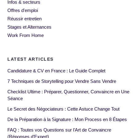
Infos & secteurs
Offres d'emploi
Réussir entretien
Stages et Alternances
Work From Home
LATEST ARTICLES
Candidature & CV en France : Le Guide Complet
7 Techniques de Storytelling pour Vendre Sans Vendre
Checklist Ultime : Préparer, Questionner, Convaincre en Une
Séance
Le Secret des Négociateurs : Cette Astuce Change Tout
De la Préparation à la Signature : Mon Process en 8 Étapes
FAQ : Toutes vos Questions sur l’Art de Convaincre
(Réponses d’Expert)