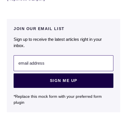
JOIN OUR EMAIL LIST
Sign up to receive the latest articles right in your
inbox.
email address
SIGN ME UP
*Replace this mock form with your preferred form
plugin