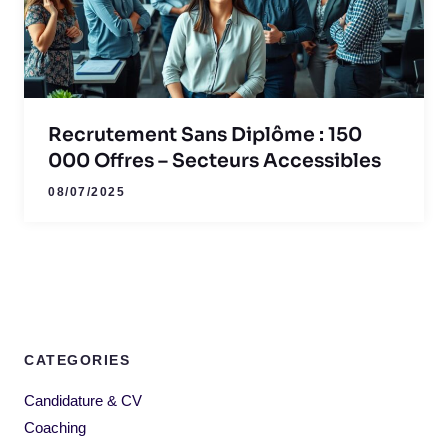
Recrutement Sans Diplôme : 150
000 Offres – Secteurs Accessibles
08/07/2025
CATEGORIES
Candidature & CV
Coaching