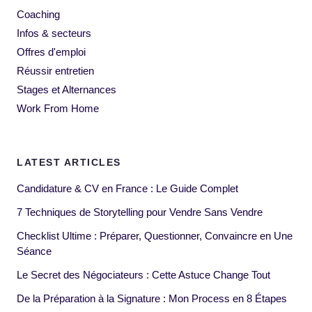
Coaching
Infos & secteurs
Offres d'emploi
Réussir entretien
Stages et Alternances
Work From Home
LATEST ARTICLES
Candidature & CV en France : Le Guide Complet
7 Techniques de Storytelling pour Vendre Sans Vendre
Checklist Ultime : Préparer, Questionner, Convaincre en Une
Séance
Le Secret des Négociateurs : Cette Astuce Change Tout
De la Préparation à la Signature : Mon Process en 8 Étapes