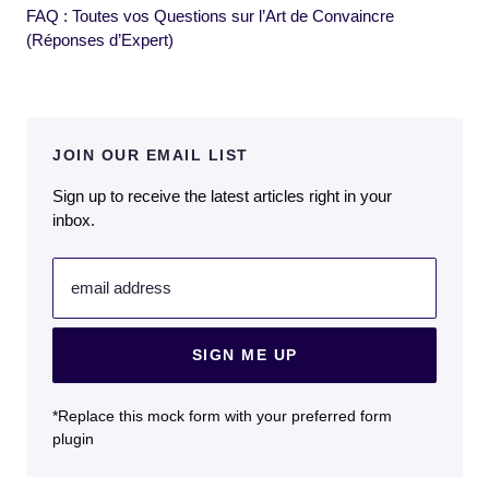
FAQ : Toutes vos Questions sur l’Art de Convaincre
(Réponses d’Expert)
JOIN OUR EMAIL LIST
Sign up to receive the latest articles right in your
inbox.
email address
SIGN ME UP
*Replace this mock form with your preferred form
plugin