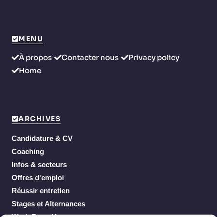
MENU
À propos
Contacter nous
Privacy policy
Home
ARCHIVES
Candidature & CV
Coaching
Infos & secteurs
Offres d'emploi
Réussir entretien
Stages et Alternances
Work From Home