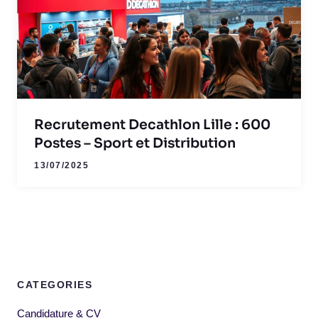
Recrutement Decathlon Lille : 600
Postes – Sport et Distribution
13/07/2025
CATEGORIES
Candidature & CV