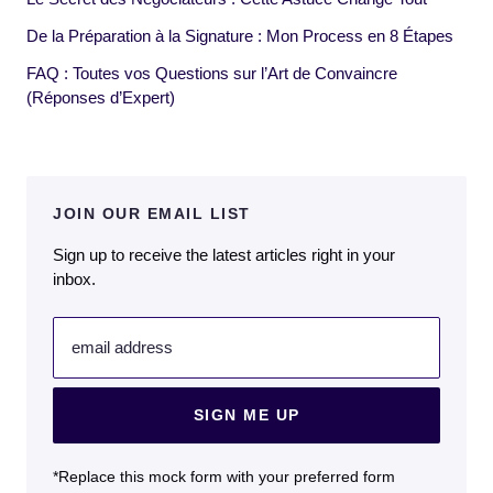
De la Préparation à la Signature : Mon Process en 8 Étapes
FAQ : Toutes vos Questions sur l’Art de Convaincre
(Réponses d’Expert)
JOIN OUR EMAIL LIST
Sign up to receive the latest articles right in your
inbox.
email address
SIGN ME UP
*Replace this mock form with your preferred form