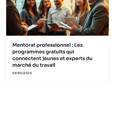
Mentorat professionnel : Les
programmes gratuits qui
connectent jeunes et experts du
marché du travail
20/05/2025