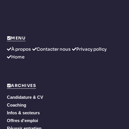
MENU
À propos
Contacter nous
Privacy policy
Home
ARCHIVES
Candidature & CV
Coaching
Infos & secteurs
Offres d'emploi
Réussir entretien