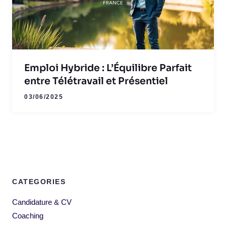
Emploi Hybride : L’Équilibre Parfait
entre Télétravail et Présentiel
03/06/2025
CATEGORIES
Candidature & CV
Coaching