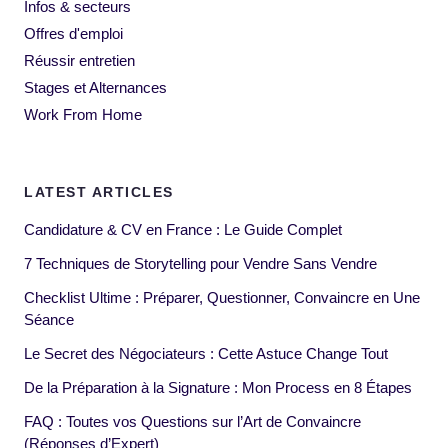
Infos & secteurs
Offres d'emploi
Réussir entretien
Stages et Alternances
Work From Home
LATEST ARTICLES
Candidature & CV en France : Le Guide Complet
7 Techniques de Storytelling pour Vendre Sans Vendre
Checklist Ultime : Préparer, Questionner, Convaincre en Une
Séance
Le Secret des Négociateurs : Cette Astuce Change Tout
De la Préparation à la Signature : Mon Process en 8 Étapes
FAQ : Toutes vos Questions sur l’Art de Convaincre
(Réponses d’Expert)