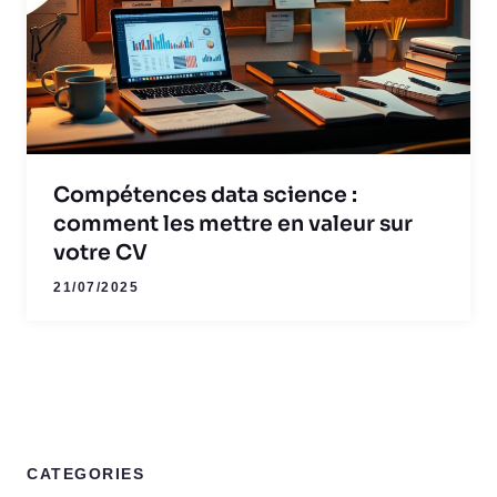
Compétences data science :
comment les mettre en valeur sur
votre CV
21/07/2025
CATEGORIES