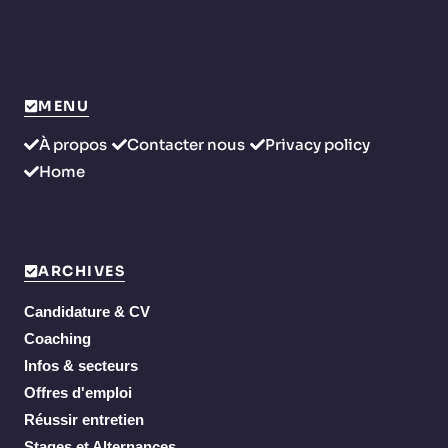
MENU
À propos
Contacter nous
Privacy policy
Home
ARCHIVES
Candidature & CV
Coaching
Infos & secteurs
Offres d'emploi
Réussir entretien
Stages et Alternances