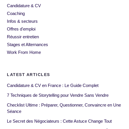
Candidature & CV
Coaching
Infos & secteurs
Offres d'emploi
Réussir entretien
Stages et Alternances
Work From Home
LATEST ARTICLES
Candidature & CV en France : Le Guide Complet
7 Techniques de Storytelling pour Vendre Sans Vendre
Checklist Ultime : Préparer, Questionner, Convaincre en Une
Séance
Le Secret des Négociateurs : Cette Astuce Change Tout