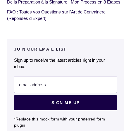
De la Préparation à la Signature : Mon Process en 8 Étapes
FAQ : Toutes vos Questions sur l’Art de Convaincre
(Réponses d’Expert)
JOIN OUR EMAIL LIST
Sign up to receive the latest articles right in your
inbox.
email address
SIGN ME UP
*Replace this mock form with your preferred form
plugin