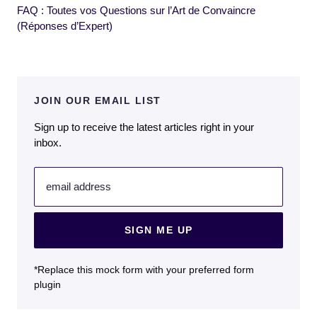
FAQ : Toutes vos Questions sur l’Art de Convaincre
(Réponses d’Expert)
JOIN OUR EMAIL LIST
Sign up to receive the latest articles right in your
inbox.
email address
SIGN ME UP
*Replace this mock form with your preferred form
plugin