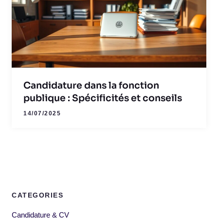
Candidature dans la fonction
publique : Spécificités et conseils
14/07/2025
CATEGORIES
Candidature & CV