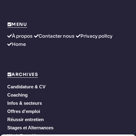
MENU
À propos
Contacter nous
Privacy policy
Home
ARCHIVES
Candidature & CV
Coaching
Infos & secteurs
Offres d'emploi
Réussir entretien
Stages et Alternances
Work From Home