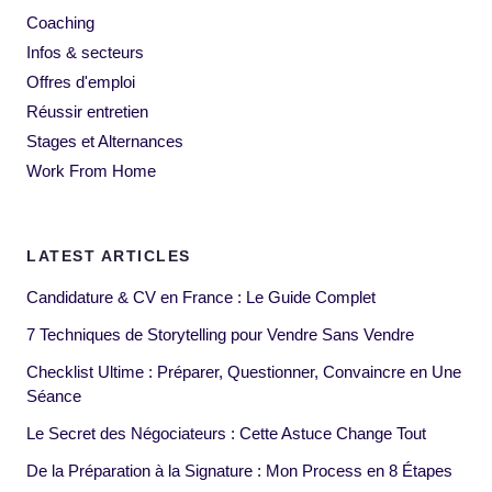
Coaching
Infos & secteurs
Offres d'emploi
Réussir entretien
Stages et Alternances
Work From Home
LATEST ARTICLES
Candidature & CV en France : Le Guide Complet
7 Techniques de Storytelling pour Vendre Sans Vendre
Checklist Ultime : Préparer, Questionner, Convaincre en Une
Séance
Le Secret des Négociateurs : Cette Astuce Change Tout
De la Préparation à la Signature : Mon Process en 8 Étapes