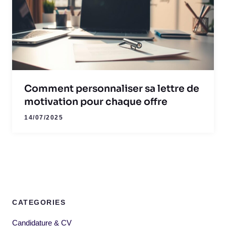
Comment personnaliser sa lettre de
motivation pour chaque offre
14/07/2025
CATEGORIES
Candidature & CV