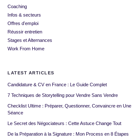
Coaching
Infos & secteurs
Offres d'emploi
Réussir entretien
Stages et Alternances
Work From Home
LATEST ARTICLES
Candidature & CV en France : Le Guide Complet
7 Techniques de Storytelling pour Vendre Sans Vendre
Checklist Ultime : Préparer, Questionner, Convaincre en Une
Séance
Le Secret des Négociateurs : Cette Astuce Change Tout
De la Préparation à la Signature : Mon Process en 8 Étapes