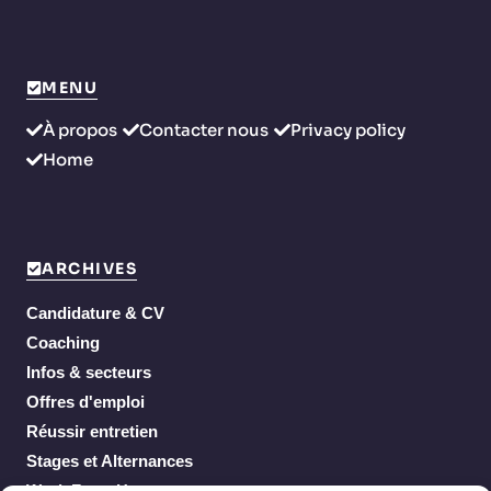
MENU
À propos
Contacter nous
Privacy policy
Home
ARCHIVES
Candidature & CV
Coaching
Infos & secteurs
Offres d'emploi
Réussir entretien
Stages et Alternances
Work From Home