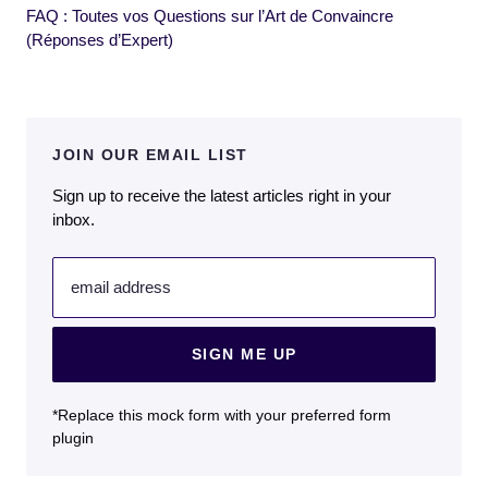
FAQ : Toutes vos Questions sur l’Art de Convaincre
(Réponses d’Expert)
JOIN OUR EMAIL LIST
Sign up to receive the latest articles right in your
inbox.
email address
SIGN ME UP
*Replace this mock form with your preferred form
plugin