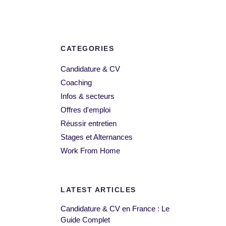
CATEGORIES
Candidature & CV
Coaching
Infos & secteurs
Offres d'emploi
Réussir entretien
Stages et Alternances
Work From Home
LATEST ARTICLES
Candidature & CV en France : Le
Guide Complet