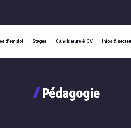
es d’emploi
Stages
Candidature & CV
Infos & secte
Pédagogie