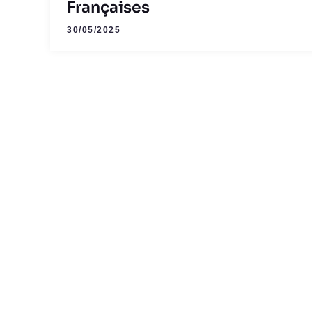
Françaises
30/05/2025