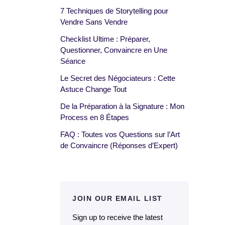
7 Techniques de Storytelling pour
Vendre Sans Vendre
Checklist Ultime : Préparer,
Questionner, Convaincre en Une
Séance
Le Secret des Négociateurs : Cette
Astuce Change Tout
De la Préparation à la Signature : Mon
Process en 8 Étapes
FAQ : Toutes vos Questions sur l’Art
de Convaincre (Réponses d’Expert)
JOIN OUR EMAIL LIST
Sign up to receive the latest