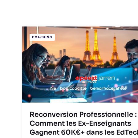
COACHING
Reconversion Professionnelle :
Comment les Ex-Enseignants
Gagnent 60K€+ dans les EdTec