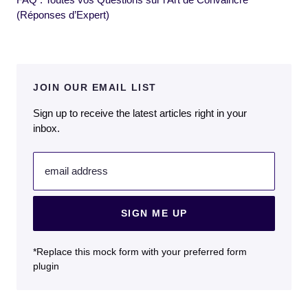
(Réponses d’Expert)
JOIN OUR EMAIL LIST
Sign up to receive the latest articles right in your
inbox.
email address
SIGN ME UP
*Replace this mock form with your preferred form
plugin