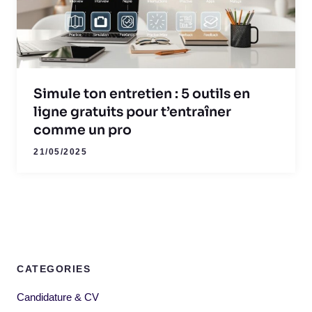
Simule ton entretien : 5 outils en
ligne gratuits pour t’entraîner
comme un pro
21/05/2025
CATEGORIES
Candidature & CV