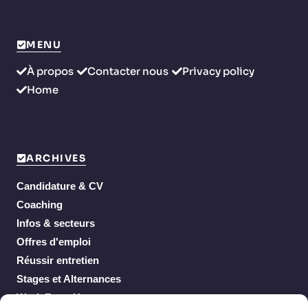
MENU
À propos
Contacter nous
Privacy policy
Home
ARCHIVES
Candidature & CV
Coaching
Infos & secteurs
Offres d'emploi
Réussir entretien
Stages et Alternances
Work From Home