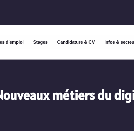
es d’emploi
Stages
Candidature & CV
Infos & secte
Nouveaux métiers du digi