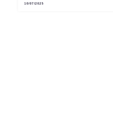
10/07/2025