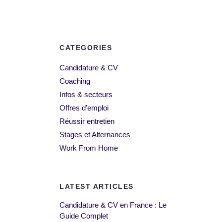
CATEGORIES
Candidature & CV
Coaching
Infos & secteurs
Offres d'emploi
Réussir entretien
Stages et Alternances
Work From Home
LATEST ARTICLES
Candidature & CV en France : Le
Guide Complet