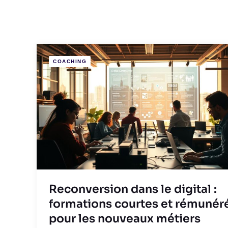
COACHING
Reconversion dans le digital :
formations courtes et rémunér
pour les nouveaux métiers