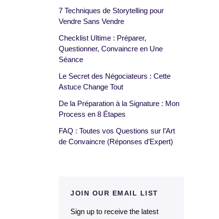
7 Techniques de Storytelling pour
Vendre Sans Vendre
Checklist Ultime : Préparer,
Questionner, Convaincre en Une
Séance
Le Secret des Négociateurs : Cette
Astuce Change Tout
De la Préparation à la Signature : Mon
Process en 8 Étapes
FAQ : Toutes vos Questions sur l’Art
de Convaincre (Réponses d’Expert)
JOIN OUR EMAIL LIST
Sign up to receive the latest