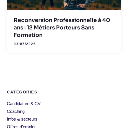
Reconversion Professionnelle à 40
ans : 12 Métiers Porteurs Sans
Formation
03/07/2025
CATEGORIES
Candidature & CV
Coaching
Infos & secteurs
Offres d'emploi