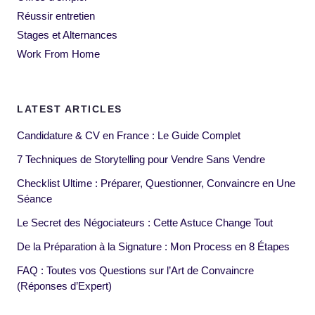
Réussir entretien
Stages et Alternances
Work From Home
LATEST ARTICLES
Candidature & CV en France : Le Guide Complet
7 Techniques de Storytelling pour Vendre Sans Vendre
Checklist Ultime : Préparer, Questionner, Convaincre en Une
Séance
Le Secret des Négociateurs : Cette Astuce Change Tout
De la Préparation à la Signature : Mon Process en 8 Étapes
FAQ : Toutes vos Questions sur l’Art de Convaincre
(Réponses d’Expert)