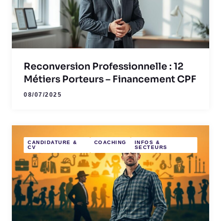
Reconversion Professionnelle : 12
Métiers Porteurs – Financement CPF
08/07/2025
CANDIDATURE &
COACHING
INFOS &
CV
SECTEURS