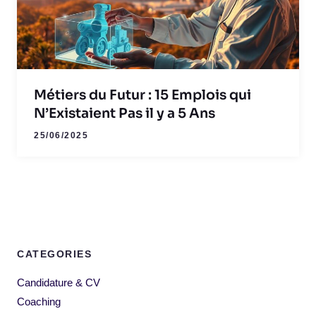
Métiers du Futur : 15 Emplois qui
N’Existaient Pas il y a 5 Ans
25/06/2025
CATEGORIES
Candidature & CV
Coaching