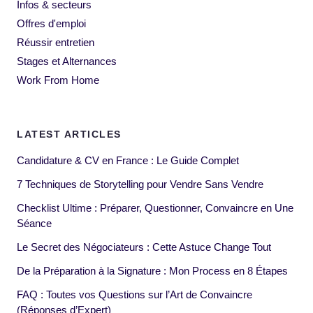
Infos & secteurs
Offres d'emploi
Réussir entretien
Stages et Alternances
Work From Home
LATEST ARTICLES
Candidature & CV en France : Le Guide Complet
7 Techniques de Storytelling pour Vendre Sans Vendre
Checklist Ultime : Préparer, Questionner, Convaincre en Une
Séance
Le Secret des Négociateurs : Cette Astuce Change Tout
De la Préparation à la Signature : Mon Process en 8 Étapes
FAQ : Toutes vos Questions sur l’Art de Convaincre
(Réponses d’Expert)