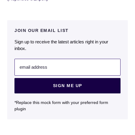
JOIN OUR EMAIL LIST
Sign up to receive the latest articles right in your
inbox.
email address
SIGN ME UP
*Replace this mock form with your preferred form
plugin