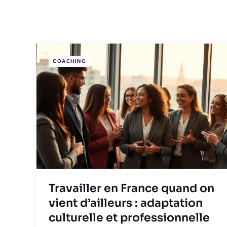
COACHING
Travailler en France quand on
vient d’ailleurs : adaptation
culturelle et professionnelle