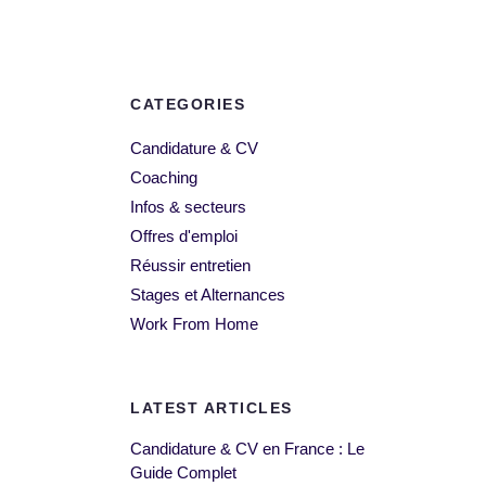
CATEGORIES
Candidature & CV
Coaching
Infos & secteurs
Offres d'emploi
Réussir entretien
Stages et Alternances
Work From Home
LATEST ARTICLES
Candidature & CV en France : Le
Guide Complet