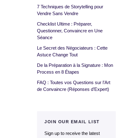
7 Techniques de Storytelling pour
Vendre Sans Vendre
Checklist Ultime : Préparer,
Questionner, Convaincre en Une
Séance
Le Secret des Négociateurs : Cette
Astuce Change Tout
De la Préparation à la Signature : Mon
Process en 8 Étapes
FAQ : Toutes vos Questions sur l’Art
de Convaincre (Réponses d’Expert)
JOIN OUR EMAIL LIST
Sign up to receive the latest