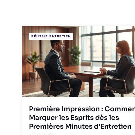
RÉUSSIR ENTRETIEN
Première Impression : Comme
Marquer les Esprits dès les
Premières Minutes d’Entretien