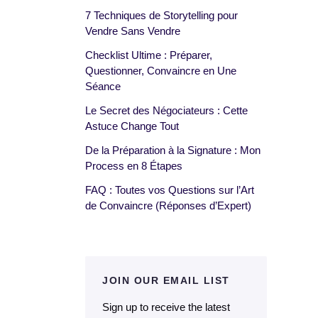
7 Techniques de Storytelling pour
Vendre Sans Vendre
Checklist Ultime : Préparer,
Questionner, Convaincre en Une
Séance
Le Secret des Négociateurs : Cette
Astuce Change Tout
De la Préparation à la Signature : Mon
Process en 8 Étapes
FAQ : Toutes vos Questions sur l’Art
de Convaincre (Réponses d’Expert)
JOIN OUR EMAIL LIST
Sign up to receive the latest