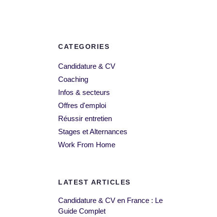
CATEGORIES
Candidature & CV
Coaching
Infos & secteurs
Offres d'emploi
Réussir entretien
Stages et Alternances
Work From Home
LATEST ARTICLES
Candidature & CV en France : Le
Guide Complet