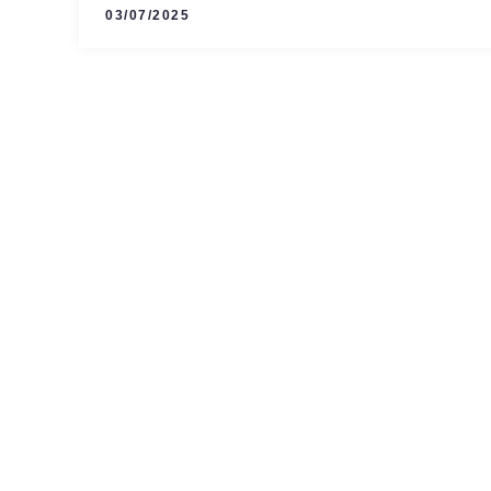
03/07/2025