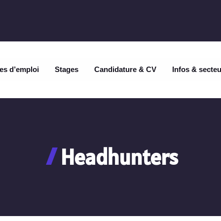
es d’emploi
Stages
Candidature & CV
Infos & secte
Headhunters