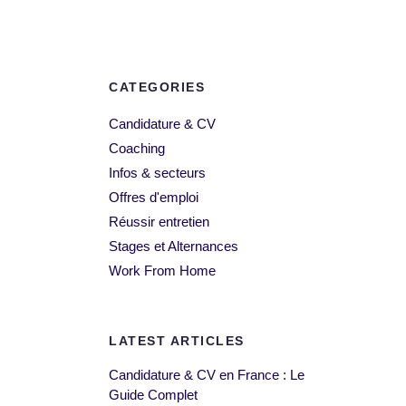
CATEGORIES
Candidature & CV
Coaching
Infos & secteurs
Offres d'emploi
Réussir entretien
Stages et Alternances
Work From Home
LATEST ARTICLES
Candidature & CV en France : Le
Guide Complet