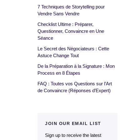
7 Techniques de Storytelling pour
Vendre Sans Vendre
Checklist Ultime : Préparer,
Questionner, Convaincre en Une
Séance
Le Secret des Négociateurs : Cette
Astuce Change Tout
De la Préparation à la Signature : Mon
Process en 8 Étapes
FAQ : Toutes vos Questions sur l’Art
de Convaincre (Réponses d’Expert)
JOIN OUR EMAIL LIST
Sign up to receive the latest