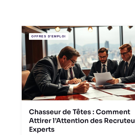
OFFRES D'EMPLOI
Chasseur de Têtes : Comment
Attirer l’Attention des Recruteu
Experts