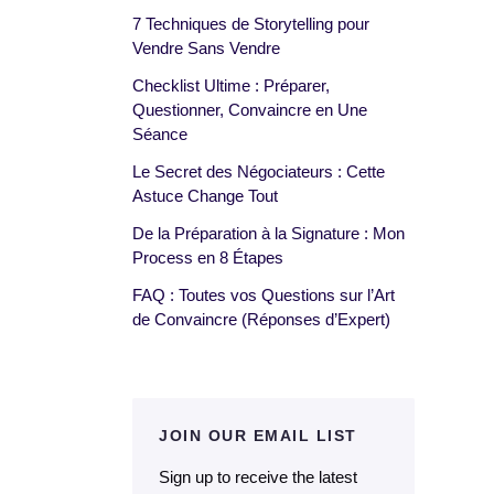
7 Techniques de Storytelling pour
Vendre Sans Vendre
Checklist Ultime : Préparer,
Questionner, Convaincre en Une
Séance
Le Secret des Négociateurs : Cette
Astuce Change Tout
De la Préparation à la Signature : Mon
Process en 8 Étapes
FAQ : Toutes vos Questions sur l’Art
de Convaincre (Réponses d’Expert)
JOIN OUR EMAIL LIST
Sign up to receive the latest