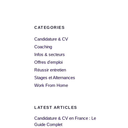
CATEGORIES
Candidature & CV
Coaching
Infos & secteurs
Offres d'emploi
Réussir entretien
Stages et Alternances
Work From Home
LATEST ARTICLES
Candidature & CV en France : Le
Guide Complet