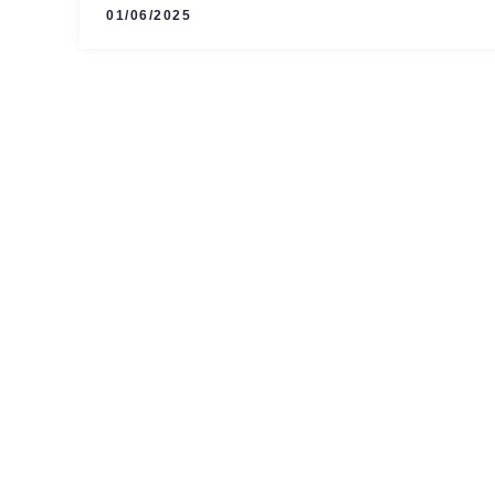
01/06/2025