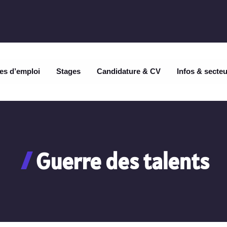
es d’emploi
Stages
Candidature & CV
Infos & secte
Guerre des talents