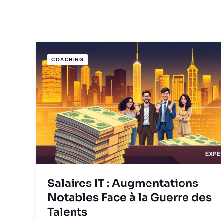
COACHING
Salaires IT : Augmentations
Notables Face à la Guerre des
Talents