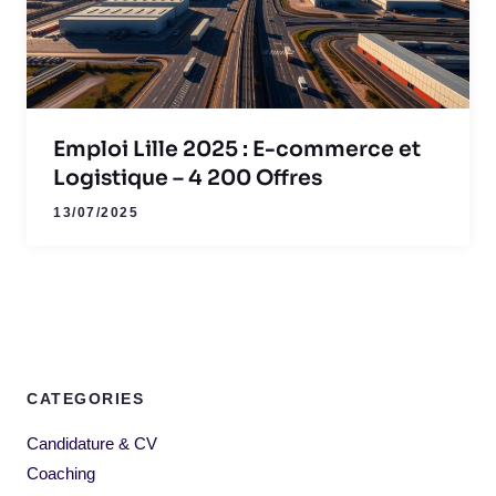
Emploi Lille 2025 : E-commerce et
Logistique – 4 200 Offres
13/07/2025
CATEGORIES
Candidature & CV
Coaching