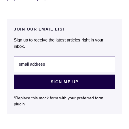
JOIN OUR EMAIL LIST
Sign up to receive the latest articles right in your
inbox.
email address
SIGN ME UP
*Replace this mock form with your preferred form
plugin