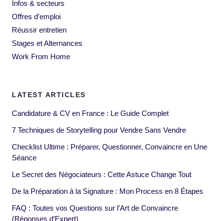
Infos & secteurs
Offres d'emploi
Réussir entretien
Stages et Alternances
Work From Home
LATEST ARTICLES
Candidature & CV en France : Le Guide Complet
7 Techniques de Storytelling pour Vendre Sans Vendre
Checklist Ultime : Préparer, Questionner, Convaincre en Une
Séance
Le Secret des Négociateurs : Cette Astuce Change Tout
De la Préparation à la Signature : Mon Process en 8 Étapes
FAQ : Toutes vos Questions sur l’Art de Convaincre
(Réponses d’Expert)