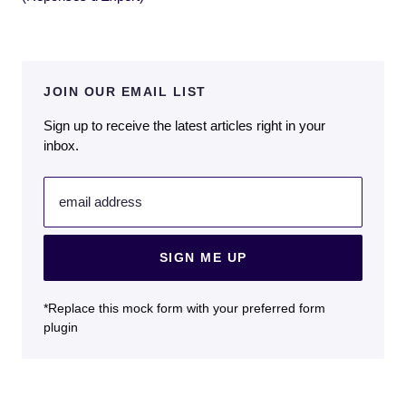
JOIN OUR EMAIL LIST
Sign up to receive the latest articles right in your
inbox.
email address
SIGN ME UP
*Replace this mock form with your preferred form
plugin