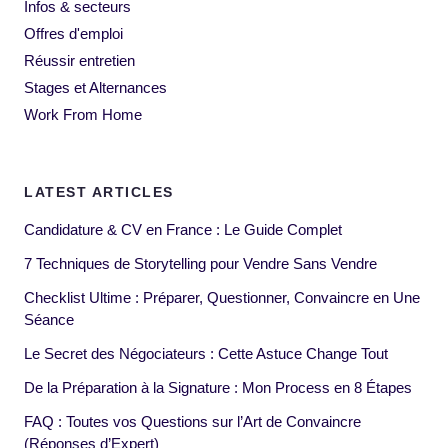
Infos & secteurs
Offres d'emploi
Réussir entretien
Stages et Alternances
Work From Home
LATEST ARTICLES
Candidature & CV en France : Le Guide Complet
7 Techniques de Storytelling pour Vendre Sans Vendre
Checklist Ultime : Préparer, Questionner, Convaincre en Une
Séance
Le Secret des Négociateurs : Cette Astuce Change Tout
De la Préparation à la Signature : Mon Process en 8 Étapes
FAQ : Toutes vos Questions sur l’Art de Convaincre
(Réponses d’Expert)