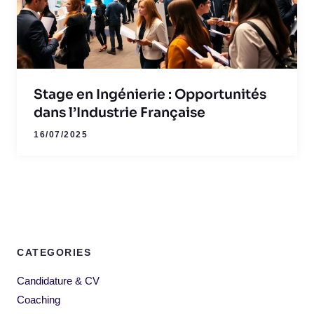
Stage en Ingénierie : Opportunités
dans l’Industrie Française
16/07/2025
CATEGORIES
Candidature & CV
Coaching