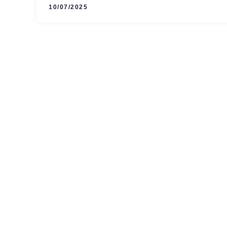
10/07/2025