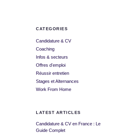
CATEGORIES
Candidature & CV
Coaching
Infos & secteurs
Offres d'emploi
Réussir entretien
Stages et Alternances
Work From Home
LATEST ARTICLES
Candidature & CV en France : Le
Guide Complet