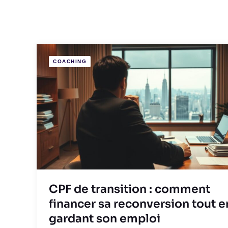
COACHING
CPF de transition : comment
financer sa reconversion tout e
gardant son emploi