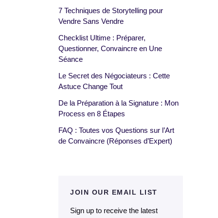
7 Techniques de Storytelling pour
Vendre Sans Vendre
Checklist Ultime : Préparer,
Questionner, Convaincre en Une
Séance
Le Secret des Négociateurs : Cette
Astuce Change Tout
De la Préparation à la Signature : Mon
Process en 8 Étapes
FAQ : Toutes vos Questions sur l’Art
de Convaincre (Réponses d’Expert)
JOIN OUR EMAIL LIST
Sign up to receive the latest