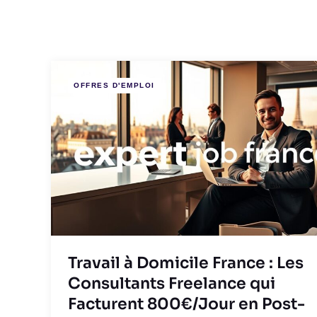
OFFRES D'EMPLOI
Travail à Domicile France : Les
Consultants Freelance qui
Facturent 800€/Jour en Post-