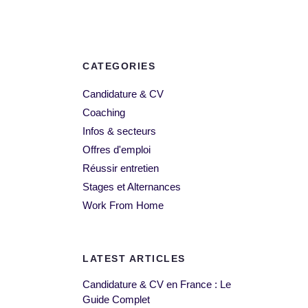
CATEGORIES
Candidature & CV
Coaching
Infos & secteurs
Offres d'emploi
Réussir entretien
Stages et Alternances
Work From Home
LATEST ARTICLES
Candidature & CV en France : Le
Guide Complet