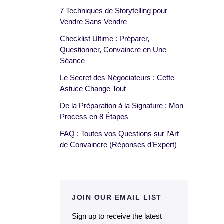
7 Techniques de Storytelling pour
Vendre Sans Vendre
Checklist Ultime : Préparer,
Questionner, Convaincre en Une
Séance
Le Secret des Négociateurs : Cette
Astuce Change Tout
De la Préparation à la Signature : Mon
Process en 8 Étapes
FAQ : Toutes vos Questions sur l’Art
de Convaincre (Réponses d’Expert)
JOIN OUR EMAIL LIST
Sign up to receive the latest