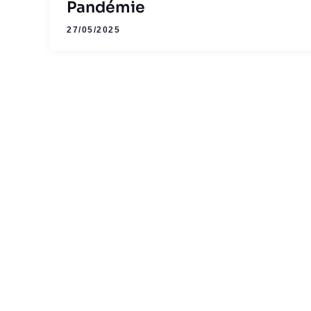
Pandémie
27/05/2025