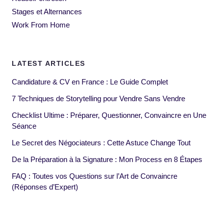
Stages et Alternances
Work From Home
LATEST ARTICLES
Candidature & CV en France : Le Guide Complet
7 Techniques de Storytelling pour Vendre Sans Vendre
Checklist Ultime : Préparer, Questionner, Convaincre en Une
Séance
Le Secret des Négociateurs : Cette Astuce Change Tout
De la Préparation à la Signature : Mon Process en 8 Étapes
FAQ : Toutes vos Questions sur l’Art de Convaincre
(Réponses d’Expert)