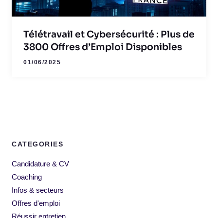
Télétravail et Cybersécurité : Plus de
3800 Offres d’Emploi Disponibles
01/06/2025
CATEGORIES
Candidature & CV
Coaching
Infos & secteurs
Offres d'emploi
Réussir entretien