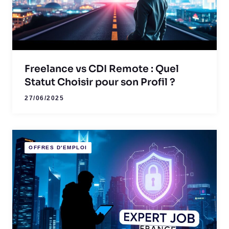
Freelance vs CDI Remote : Quel
Statut Choisir pour son Profil ?
27/06/2025
OFFRES D'EMPLOI