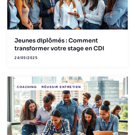
Jeunes diplômés : Comment
transformer votre stage en CDI
24/05/2025
COACHING
RÉUSSIR ENTRETIEN