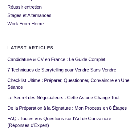
Réussir entretien
Stages et Alternances
Work From Home
LATEST ARTICLES
Candidature & CV en France : Le Guide Complet
7 Techniques de Storytelling pour Vendre Sans Vendre
Checklist Ultime : Préparer, Questionner, Convaincre en Une
Séance
Le Secret des Négociateurs : Cette Astuce Change Tout
De la Préparation à la Signature : Mon Process en 8 Étapes
FAQ : Toutes vos Questions sur l’Art de Convaincre
(Réponses d’Expert)