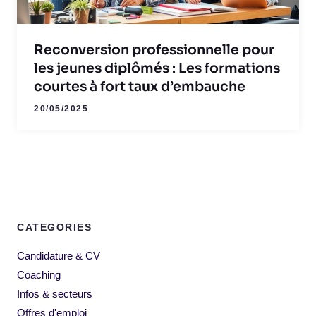
Reconversion professionnelle pour
les jeunes diplômés : Les formations
courtes à fort taux d’embauche
20/05/2025
CATEGORIES
Candidature & CV
Coaching
Infos & secteurs
Offres d'emploi