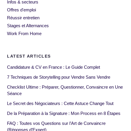
Infos & secteurs
Offres d'emploi
Réussir entretien
Stages et Alternances
Work From Home
LATEST ARTICLES
Candidature & CV en France : Le Guide Complet
7 Techniques de Storytelling pour Vendre Sans Vendre
Checklist Ultime : Préparer, Questionner, Convaincre en Une
Séance
Le Secret des Négociateurs : Cette Astuce Change Tout
De la Préparation à la Signature : Mon Process en 8 Étapes
FAQ : Toutes vos Questions sur l’Art de Convaincre
(Réponses d’Expert)