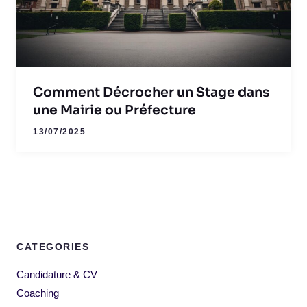
Comment Décrocher un Stage dans
une Mairie ou Préfecture
13/07/2025
CATEGORIES
Candidature & CV
Coaching