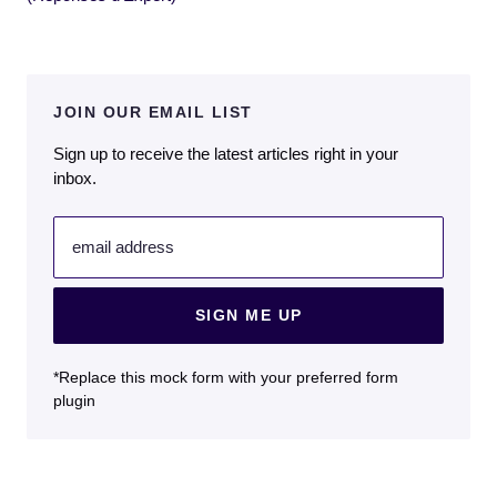
JOIN OUR EMAIL LIST
Sign up to receive the latest articles right in your
inbox.
email address
SIGN ME UP
*Replace this mock form with your preferred form
plugin