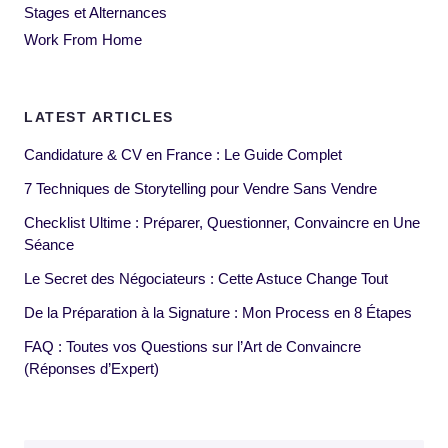
Stages et Alternances
Work From Home
LATEST ARTICLES
Candidature & CV en France : Le Guide Complet
7 Techniques de Storytelling pour Vendre Sans Vendre
Checklist Ultime : Préparer, Questionner, Convaincre en Une
Séance
Le Secret des Négociateurs : Cette Astuce Change Tout
De la Préparation à la Signature : Mon Process en 8 Étapes
FAQ : Toutes vos Questions sur l’Art de Convaincre
(Réponses d’Expert)