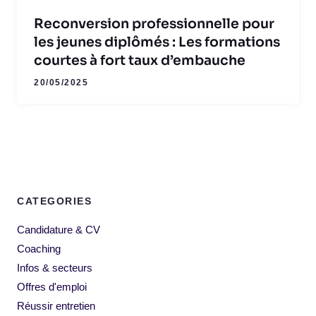
Reconversion professionnelle pour
les jeunes diplômés : Les formations
courtes à fort taux d’embauche
20/05/2025
CATEGORIES
Candidature & CV
Coaching
Infos & secteurs
Offres d'emploi
Réussir entretien