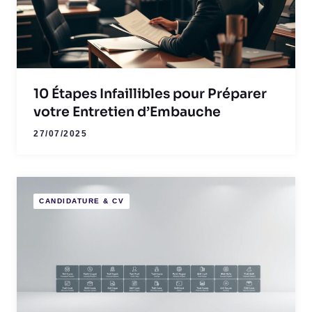
10 Étapes Infaillibles pour Préparer
votre Entretien d’Embauche
27/07/2025
CANDIDATURE & CV