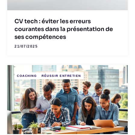
CV tech : éviter les erreurs
courantes dans la présentation de
ses compétences
21/07/2025
COACHING
RÉUSSIR ENTRETIEN