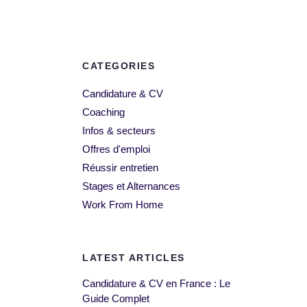
CATEGORIES
Candidature & CV
Coaching
Infos & secteurs
Offres d'emploi
Réussir entretien
Stages et Alternances
Work From Home
LATEST ARTICLES
Candidature & CV en France : Le
Guide Complet