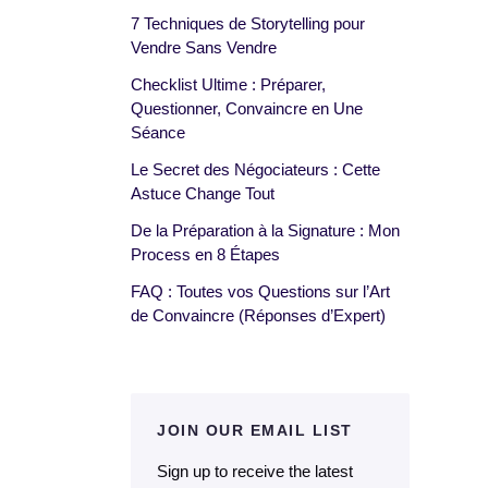
7 Techniques de Storytelling pour
Vendre Sans Vendre
Checklist Ultime : Préparer,
Questionner, Convaincre en Une
Séance
Le Secret des Négociateurs : Cette
Astuce Change Tout
De la Préparation à la Signature : Mon
Process en 8 Étapes
FAQ : Toutes vos Questions sur l’Art
de Convaincre (Réponses d’Expert)
JOIN OUR EMAIL LIST
Sign up to receive the latest