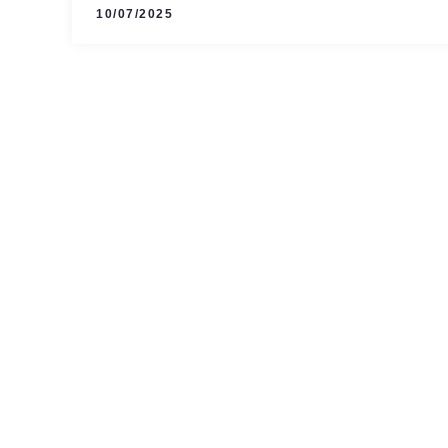
10/07/2025