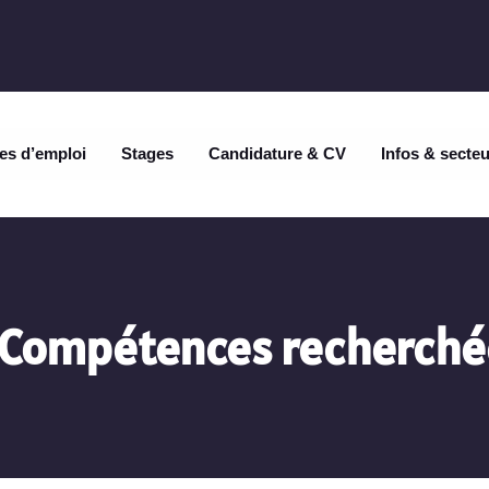
es d’emploi
Stages
Candidature & CV
Infos & secte
Compétences recherché