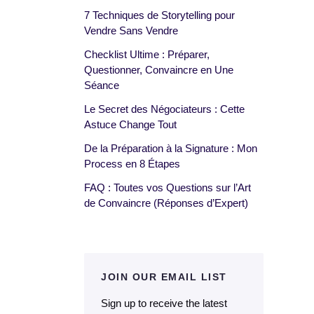
7 Techniques de Storytelling pour
Vendre Sans Vendre
Checklist Ultime : Préparer,
Questionner, Convaincre en Une
Séance
Le Secret des Négociateurs : Cette
Astuce Change Tout
De la Préparation à la Signature : Mon
Process en 8 Étapes
FAQ : Toutes vos Questions sur l’Art
de Convaincre (Réponses d’Expert)
JOIN OUR EMAIL LIST
Sign up to receive the latest