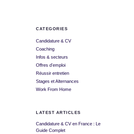
CATEGORIES
Candidature & CV
Coaching
Infos & secteurs
Offres d'emploi
Réussir entretien
Stages et Alternances
Work From Home
LATEST ARTICLES
Candidature & CV en France : Le
Guide Complet