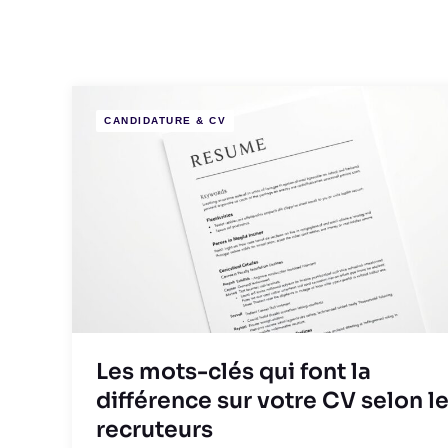
CANDIDATURE & CV
Les mots-clés qui font la
différence sur votre CV selon l
recruteurs