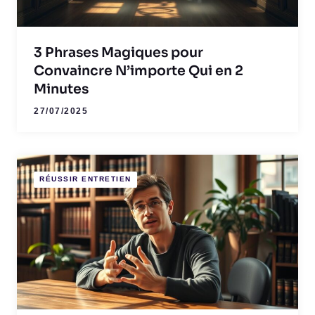
3 Phrases Magiques pour
Convaincre N’importe Qui en 2
Minutes
27/07/2025
RÉUSSIR ENTRETIEN