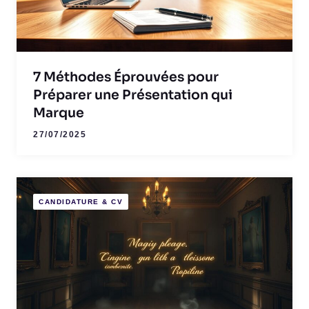
7 Méthodes Éprouvées pour
Préparer une Présentation qui
Marque
27/07/2025
CANDIDATURE & CV