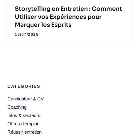
Storytelling en Entretien : Comment
Utiliser vos Expériences pour
Marquer les Esprits
16/07/2025
CATEGORIES
Candidature & CV
Coaching
Infos & secteurs
Offres d'emploi
Réussir entretien