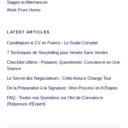
Stages et Alternances
Work From Home
LATEST ARTICLES
Candidature & CV en France : Le Guide Complet
7 Techniques de Storytelling pour Vendre Sans Vendre
Checklist Ultime : Préparer, Questionner, Convaincre en Une
Séance
Le Secret des Négociateurs : Cette Astuce Change Tout
De la Préparation à la Signature : Mon Process en 8 Étapes
FAQ : Toutes vos Questions sur l’Art de Convaincre
(Réponses d’Expert)