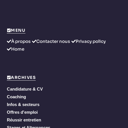
MENU
À propos
Contacter nous
Privacy policy
Home
ARCHIVES
Candidature & CV
Coaching
Infos & secteurs
Offres d'emploi
Réussir entretien
Stages et Alternances