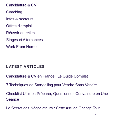
Candidature & CV
Coaching
Infos & secteurs
Offres d'emploi
Réussir entretien
Stages et Alternances
Work From Home
LATEST ARTICLES
Candidature & CV en France : Le Guide Complet
7 Techniques de Storytelling pour Vendre Sans Vendre
Checklist Ultime : Préparer, Questionner, Convaincre en Une
Séance
Le Secret des Négociateurs : Cette Astuce Change Tout