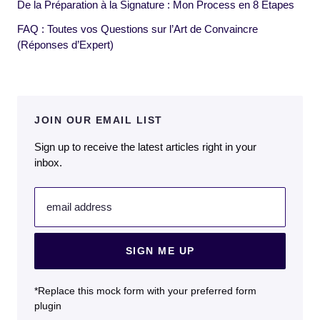
De la Préparation à la Signature : Mon Process en 8 Étapes
FAQ : Toutes vos Questions sur l’Art de Convaincre
(Réponses d’Expert)
JOIN OUR EMAIL LIST
Sign up to receive the latest articles right in your
inbox.
email address
SIGN ME UP
*Replace this mock form with your preferred form
plugin