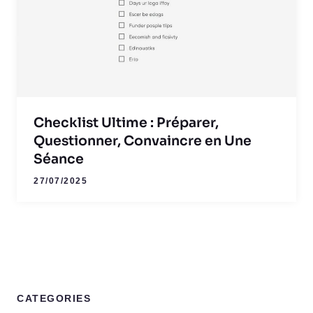
Checklist Ultime : Préparer,
Questionner, Convaincre en Une
Séance
27/07/2025
CATEGORIES