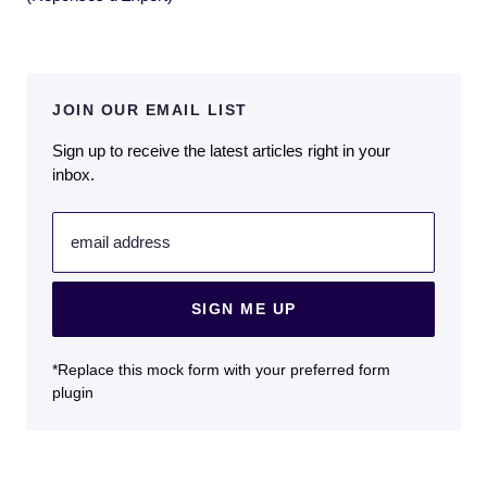
JOIN OUR EMAIL LIST
Sign up to receive the latest articles right in your
inbox.
email address
SIGN ME UP
*Replace this mock form with your preferred form
plugin