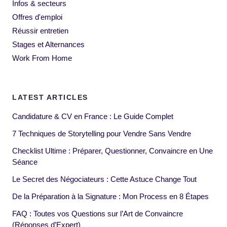
Infos & secteurs
Offres d'emploi
Réussir entretien
Stages et Alternances
Work From Home
LATEST ARTICLES
Candidature & CV en France : Le Guide Complet
7 Techniques de Storytelling pour Vendre Sans Vendre
Checklist Ultime : Préparer, Questionner, Convaincre en Une
Séance
Le Secret des Négociateurs : Cette Astuce Change Tout
De la Préparation à la Signature : Mon Process en 8 Étapes
FAQ : Toutes vos Questions sur l’Art de Convaincre
(Réponses d’Expert)