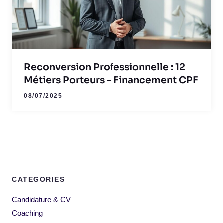
Reconversion Professionnelle : 12
Métiers Porteurs – Financement CPF
08/07/2025
CATEGORIES
Candidature & CV
Coaching