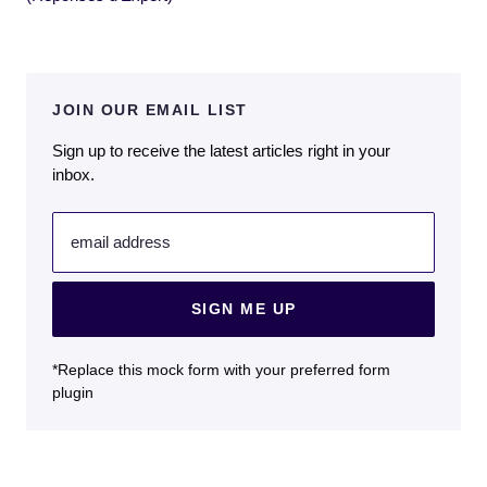
JOIN OUR EMAIL LIST
Sign up to receive the latest articles right in your
inbox.
email address
SIGN ME UP
*Replace this mock form with your preferred form
plugin