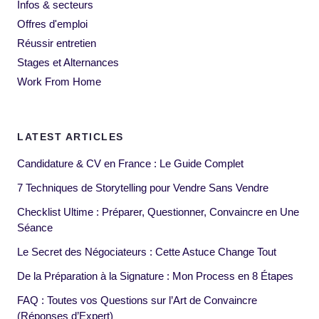
Infos & secteurs
Offres d'emploi
Réussir entretien
Stages et Alternances
Work From Home
LATEST ARTICLES
Candidature & CV en France : Le Guide Complet
7 Techniques de Storytelling pour Vendre Sans Vendre
Checklist Ultime : Préparer, Questionner, Convaincre en Une
Séance
Le Secret des Négociateurs : Cette Astuce Change Tout
De la Préparation à la Signature : Mon Process en 8 Étapes
FAQ : Toutes vos Questions sur l’Art de Convaincre
(Réponses d’Expert)