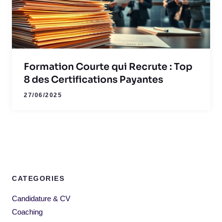
Formation Courte qui Recrute : Top
8 des Certifications Payantes
27/06/2025
CATEGORIES
Candidature & CV
Coaching